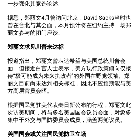
一步强化其竞选论述。
据悉，郑丽文4月曾访问北京，David Sacks当时也
曾在台北与其会面，本月预计将在纽约主持一场郑
丽文参与的闭门座谈。
郑丽文求见川普未达标
报道指出，郑丽文曾表达希望与美国总统川普会
面，但接近白宫人士表示，美方现行政策倾向仅接
待“极可能成为未来执政者”的外国在野党领袖。郑
丽文目前尚未达到相关标准，因此不应预期能与美
方高层官员会晤。
根据国民党驻美代表秦日新公布的行程，郑丽文此
次访美期间，将与多名美国国会议员会面，对象多
集中于外交与国防委员会成员，涵盖两党议员。
美国国会或关注国民党防卫立场